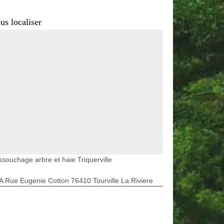
us localiser
souchage arbre et haie Triquerville
A Rue Eugenie Cotton 76410 Tourville La Riviere