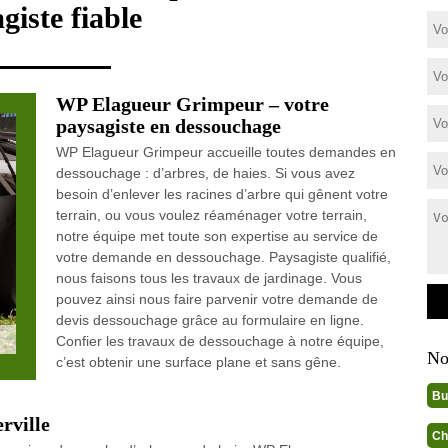
giste fiable
WP Elagueur Grimpeur – votre
paysagiste en dessouchage
WP Elagueur Grimpeur accueille toutes demandes en
dessouchage : d’arbres, de haies. Si vous avez
besoin d’enlever les racines d’arbre qui gênent votre
terrain, ou vous voulez réaménager votre terrain,
notre équipe met toute son expertise au service de
votre demande en dessouchage. Paysagiste qualifié,
nous faisons tous les travaux de jardinage. Vous
pouvez ainsi nous faire parvenir votre demande de
devis dessouchage grâce au formulaire en ligne.
Confier les travaux de dessouchage à notre équipe,
No
c’est obtenir une surface plane et sans gêne.
Bu
rville
Ch