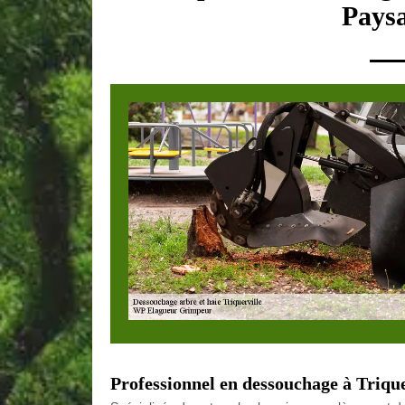
Paysa
Professionnel en dessouchage à Trique