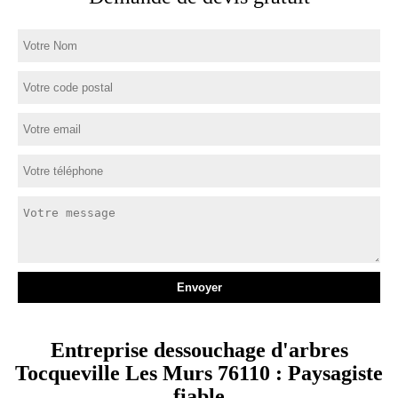
Entreprise dessouchage d'arbres
Tocqueville Les Murs 76110 : Paysagiste
fiable