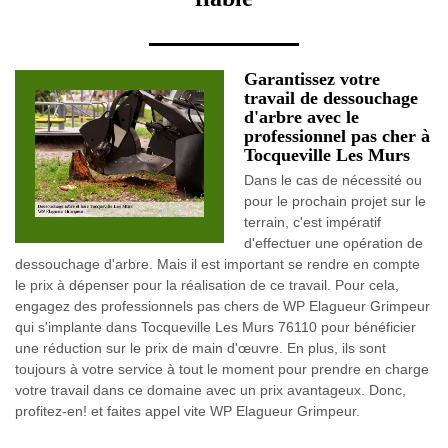
Garantissez votre
travail de dessouchage
d'arbre avec le
professionnel pas cher à
Tocqueville Les Murs
Dans le cas de nécessité ou
pour le prochain projet sur le
terrain, c'est impératif
d'effectuer une opération de
dessouchage d'arbre. Mais il est important se rendre en compte
le prix à dépenser pour la réalisation de ce travail. Pour cela,
engagez des professionnels pas chers de WP Elagueur Grimpeur
qui s'implante dans Tocqueville Les Murs 76110 pour bénéficier
une réduction sur le prix de main d'œuvre. En plus, ils sont
toujours à votre service à tout le moment pour prendre en charge
votre travail dans ce domaine avec un prix avantageux. Donc,
profitez-en! et faites appel vite WP Elagueur Grimpeur.