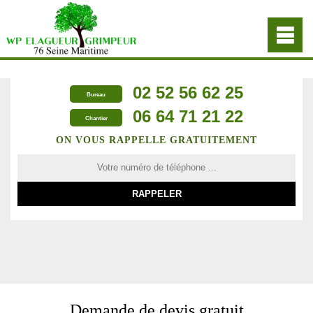
02 52 56 62 25
Bureau
06 64 71 21 22
Chantier
ON VOUS RAPPELLE GRATUITEMENT
Demande de devis gratuit