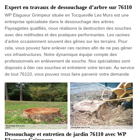
Expert en travaux de dessouchage d’arbre sur 76110
WP Elagueur Grimpeur située en Tocqueville Les Murs est une
entreprise spécialisée dans le dessouchage des arbres.
Paysagistes qualifiés, nous réalisons la destruction des souches
avec des méthodes et des pratiques performantes. Les racines
d’arbre occasionnent souvent des gênes sur les terrains. Pour
cela, vous pouvez faire enlever ces racines afin de ne pas gêner
vos infrastructures. Notre dynamique équipe compte des
professionnels en enlèvement de souche. Nos spécialistes sont
disposés à ôter ces souches et entretenir votre terrain. Au service
de tout 76110, vous pouvez nous faire parvenir votre demande.
Dessouchage et entretien de jardin 76110 avec WP