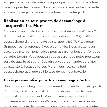
équipe met en œuvre une étude pratique pour répondre à tous
besoins pour les travaux. Nous proposons ainsi notre spécialité
en dessouchage de racine ou de haie pour votre jardin.
Réalisation de tous projets de dessouchage à
Tocqueville Les Murs
Avez-vous besoin de faire un enlèvement de racine d’arbre ?
Votre projet est-il d’ôter la racine de votre jardin ? Qualifié en
dessouchage d’arbre et paysagiste spécialisé, WP Elagueur
Grimpeur est la réponse à votre demande. Nous mettons en
place des interventions fiables pour assurer la tenue et l’entretien
de votre terrain. Vous pouvez vous assurer que notre prestation
sera de qualité et saura répondre à votre demande. Jardinier
paysagiste à Tocqueville Les Murs, nous réalisons tout
dessouchage quel que soit le type de racine à travailler.
Devis personnalisé pour le dessouchage d’arbre
Chaque dessouchage d’arbre demande des méthodes de qualité.
Pour cela, il est essentiel de faire une demande de travaux
auprès des professionnels. Afin que vous n’ayez plus de
problème avec ces racines d’arbre, notre entreprise propose
notre savoir faire. Nous mettons à votre disposition pour toutes