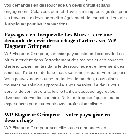
vos demandes en dessouchage un devis gratuit et sans
engagement. Cela vous permet d’avoir un diagnostic gratuit pour
les travaux. Le devis permettra également de connaître les tarifs
à appliquer pour les interventions.
Paysagiste en Tocqueville Les Murs : faire une
demande de devis dessouchage d’arbre avec WP
Elagueur Grimpeur
WP Elagueur Grimpeur, jardinier paysagiste en Tocqueville Les
Murs intervient dans l’arrachement des racines et des souches
d’arbre. Expérimentés dans le dessouchage et enlèvement des
souches d’arbre et de haie, nous saurons préparer votre espace.
Vous pouvez nous soumettre toutes demandes, nous allons
trouver une solution appropriée à vos besoins. Le devis vous
servira de connaître à la fois le tarif de dessouchage et les
diverses interventions à faire. Notre entreprise équipe toutes
expériences pour intervenir avec professionnalisme.
WP Elagueur Grimpeur – votre paysagiste en
dessouchage
WP Elagueur Grimpeur accueille toutes demandes en