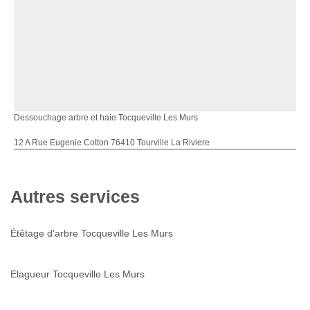
Dessouchage arbre et haie Tocqueville Les Murs
12 A Rue Eugenie Cotton 76410 Tourville La Riviere
Autres services
Étêtage d'arbre Tocqueville Les Murs
Elagueur Tocqueville Les Murs