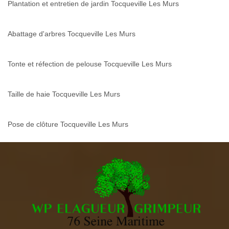
Plantation et entretien de jardin Tocqueville Les Murs
Abattage d'arbres Tocqueville Les Murs
Tonte et réfection de pelouse Tocqueville Les Murs
Taille de haie Tocqueville Les Murs
Pose de clôture Tocqueville Les Murs