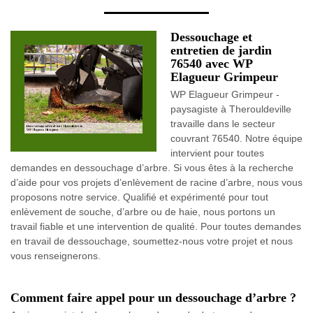
Dessouchage et
entretien de jardin
76540 avec WP
Elagueur Grimpeur
WP Elagueur Grimpeur -
paysagiste à Therouldeville
travaille dans le secteur
couvrant 76540. Notre équipe
intervient pour toutes
demandes en dessouchage d’arbre. Si vous êtes à la recherche
d’aide pour vos projets d’enlèvement de racine d’arbre, nous vous
proposons notre service. Qualifié et expérimenté pour tout
enlèvement de souche, d’arbre ou de haie, nous portons un
travail fiable et une intervention de qualité. Pour toutes demandes
en travail de dessouchage, soumettez-nous votre projet et nous
vous renseignerons.
Comment faire appel pour un dessouchage d’arbre ?