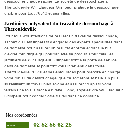
dessoucher chaque racine. La société de dessouchage à
Therouldeville WP Elagueur Grimpeur pratique le dessouchage
d’arbre pour tout 76540 et ses villes.
Jardiniers polyvalent du travail de dessouchage à
Therouldeville
Pour tous vos intentions de réaliser un travail de dessouchage,
sachez qu'il est impératif d'engager des experts spécialistes dans
ce domaine pour assurer un résultat énorme et dans le but
d'éviter tout risque qui pourrait être se produit. Pour cela, les
jardiniers de WP Elagueur Grimpeur sont à la porte de service
dans ce domaine et pourront vous intervenir dans toute
Therouldeville 76540 et ses entourages pour prendre en charge
votre travail de dessouchage, que ce soit arbre et haie. En plus,
ils réalisent un travail bien soigné et assurent d'aplatir votre
terrain une fois la tâche est faite. Donc, appelez vite WP Elagueur
Grimpeur pour confier votre travail dans ce domaine.
Nos coordonnées
02 52 56 62 25
Bureau