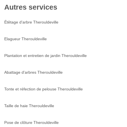
Autres services
Étêtage d'arbre Therouldeville
Elagueur Therouldeville
Plantation et entretien de jardin Therouldeville
Abattage d'arbres Therouldeville
Tonte et réfection de pelouse Therouldeville
Taille de haie Therouldeville
Pose de clôture Therouldeville