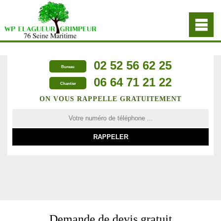
02 52 56 62 25
Bureau
06 64 71 21 22
Chantier
ON VOUS RAPPELLE GRATUITEMENT
Demande de devis gratuit