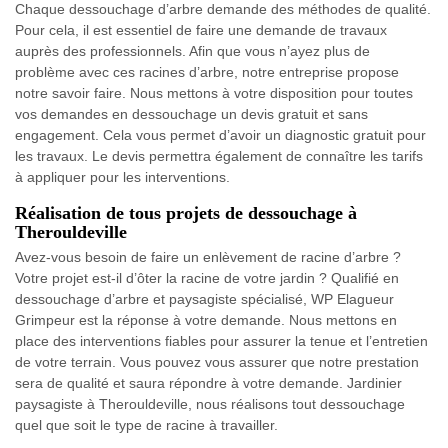
Chaque dessouchage d’arbre demande des méthodes de qualité.
Pour cela, il est essentiel de faire une demande de travaux
auprès des professionnels. Afin que vous n’ayez plus de
problème avec ces racines d’arbre, notre entreprise propose
notre savoir faire. Nous mettons à votre disposition pour toutes
vos demandes en dessouchage un devis gratuit et sans
engagement. Cela vous permet d’avoir un diagnostic gratuit pour
les travaux. Le devis permettra également de connaître les tarifs
à appliquer pour les interventions.
Réalisation de tous projets de dessouchage à
Therouldeville
Avez-vous besoin de faire un enlèvement de racine d’arbre ?
Votre projet est-il d’ôter la racine de votre jardin ? Qualifié en
dessouchage d’arbre et paysagiste spécialisé, WP Elagueur
Grimpeur est la réponse à votre demande. Nous mettons en
place des interventions fiables pour assurer la tenue et l’entretien
de votre terrain. Vous pouvez vous assurer que notre prestation
sera de qualité et saura répondre à votre demande. Jardinier
paysagiste à Therouldeville, nous réalisons tout dessouchage
quel que soit le type de racine à travailler.