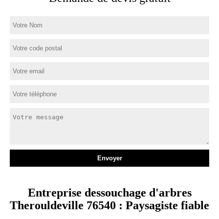
Entreprise dessouchage d'arbres
Therouldeville 76540 : Paysagiste fiable