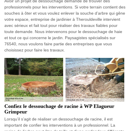
Avoir un projet de dessouchage demande de trouver des
professionnels pour les interventions. Si votre terrain contient des
souches à ôter et vous voulez enlever la souche d’arbre qui gêne
votre espace, entreprise de jardinier à Therouldeville intervient
avec sérieux et fait tout pour réaliser des travaux fiables pour
toute demande. Nous intervenons pour le dessouchage de haie
et tout ce qui concerne le jardin. Paysagistes spécialisés sur
76540, nous voulons faire partie des entreprises que vous
choisissez pour faire les travaux.
Confiez le dessouchage de racine à WP Elagueur
Grimpeur
Lorsqu’il s’agit de réaliser un dessouchage de racine, il est
important de confier les interventions à un professionnel. La