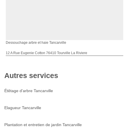
Dessouchage arbre et haie Tancarville
12 A Rue Eugenie Cotton 76410 Tourville La Riviere
Autres services
Étêtage d'arbre Tancarville
Elagueur Tancarville
Plantation et entretien de jardin Tancarville