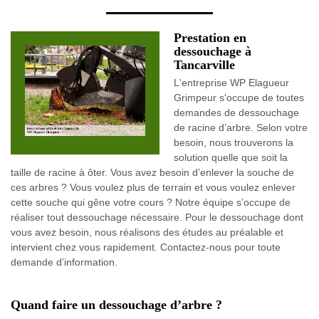
Prestation en
dessouchage à
Tancarville
L'entreprise WP Elagueur
Grimpeur s'occupe de toutes
demandes de dessouchage
de racine d’arbre. Selon votre
besoin, nous trouverons la
solution quelle que soit la
taille de racine à ôter. Vous avez besoin d’enlever la souche de
ces arbres ? Vous voulez plus de terrain et vous voulez enlever
cette souche qui gêne votre cours ? Notre équipe s’occupe de
réaliser tout dessouchage nécessaire. Pour le dessouchage dont
vous avez besoin, nous réalisons des études au préalable et
intervient chez vous rapidement. Contactez-nous pour toute
demande d’information.
Quand faire un dessouchage d’arbre ?