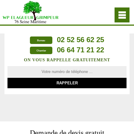
02 52 56 62 25
Bureau
06 64 71 21 22
Chantier
ON VOUS RAPPELLE GRATUITEMENT
Demande de devis gratuit