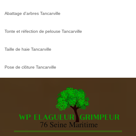
Abattage d'arbres Tancarville
Tonte et réfection de pelouse Tancarville
Taille de haie Tancarville
Pose de clôture Tancarville