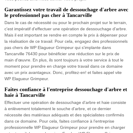
Garantissez votre travail de dessouchage d'arbre avec
le professionnel pas cher à Tancarville
Dans le cas de nécessité ou pour le prochain projet sur le terrain,
c'est impératif d'effectuer une opération de dessouchage d'arbre.
Mais il est important se rendre en compte le prix à dépenser pour
la réalisation de ce travail. Pour cela, engagez des professionnels
pas chers de WP Elagueur Grimpeur qui s'implante dans
Tancarville 76430 pour bénéficier une réduction sur le prix de
main d'œuvre. En plus, ils sont toujours à votre service à tout le
moment pour prendre en charge votre travail dans ce domaine
avec un prix avantageux. Donc, profitez-en! et faites appel vite
WP Elagueur Grimpeur.
Faites confiance à l'entreprise dessouchage d'arbre et
haie à Tancarville
Effectuer une opération de dessouchage d'arbre et haie consiste
à enlèvement totalement le souche d'arbre, et ce dernier
nécessite des matériaux adéquats et des spécialistes confirmés
dans ce domaine. Pour cela, faites confiance à l'entreprise
professionnelle WP Elagueur Grimpeur pour prendre en charger