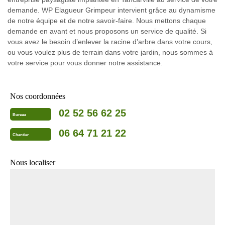
demande. WP Elagueur Grimpeur intervient grâce au dynamisme
de notre équipe et de notre savoir-faire. Nous mettons chaque
demande en avant et nous proposons un service de qualité. Si
vous avez le besoin d’enlever la racine d’arbre dans votre cours,
ou vous voulez plus de terrain dans votre jardin, nous sommes à
votre service pour vous donner notre assistance.
Nos coordonnées
02 52 56 62 25
Bureau
06 64 71 21 22
Chantier
Nous localiser