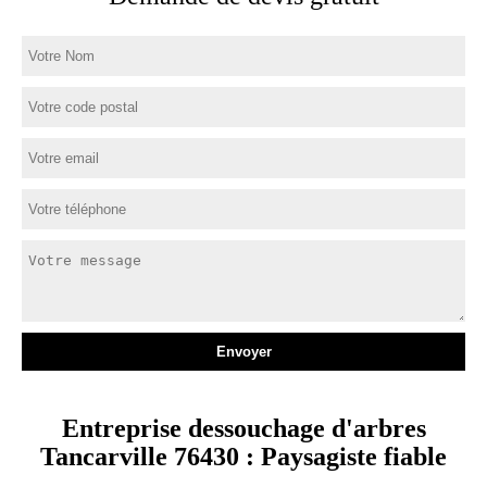
Entreprise dessouchage d'arbres
Tancarville 76430 : Paysagiste fiable