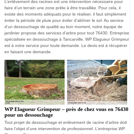
L’enlèvement des racines est une intervention nécessaire pour
faire d’un terrain une zone prête à être travaillée. Pour cela, il
existe des moments adéquats pour le réaliser, il faut simplement
éviter la période de pluie pour éviter d’abîmer le sol. Au service
d’un dessouchage de qualité au bon moment, notre équipe de
jardinier propose des services d’arbre pour tout 76430. Entreprise
spécialisée en dessouchage à Tancarville, WP Elagueur Grimpeur
est à votre service pour toute demande. Le devis est à récupérer
en faisant une demande.
WP Elagueur Grimpeur – près de chez vous en 76430
pour un dessouchage
Tout projet de dessouchage et enlèvement de racine d’arbre doit
faire l’objet d’une intervention de professionnel. L’entreprise WP