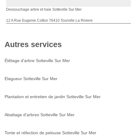
Dessouchage arbre et haie Sotteville Sur Mer
12 A Rue Eugenie Cotton 76410 Tourville La Riviere
Autres services
Étêtage d'arbre Sotteville Sur Mer
Elagueur Sotteville Sur Mer
Plantation et entretien de jardin Sotteville Sur Mer
Abattage d'arbres Sotteville Sur Mer
Tonte et réfection de pelouse Sotteville Sur Mer