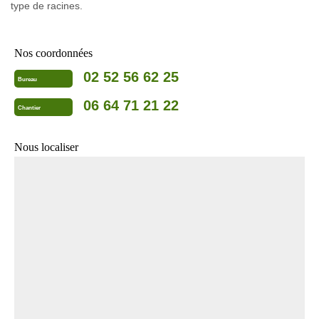
type de racines.
Nos coordonnées
02 52 56 62 25
Bureau
06 64 71 21 22
Chantier
Nous localiser