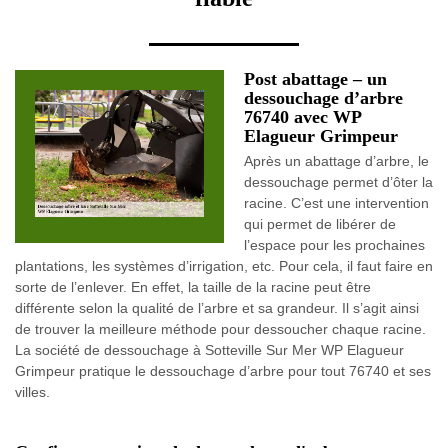
Post abattage – un
dessouchage d’arbre
76740 avec WP
Elagueur Grimpeur
Après un abattage d’arbre, le
dessouchage permet d’ôter la
racine. C’est une intervention
qui permet de libérer de
l’espace pour les prochaines
plantations, les systèmes d’irrigation, etc. Pour cela, il faut faire en
sorte de l’enlever. En effet, la taille de la racine peut être
différente selon la qualité de l’arbre et sa grandeur. Il s’agit ainsi
de trouver la meilleure méthode pour dessoucher chaque racine.
La société de dessouchage à Sotteville Sur Mer WP Elagueur
Grimpeur pratique le dessouchage d’arbre pour tout 76740 et ses
villes.