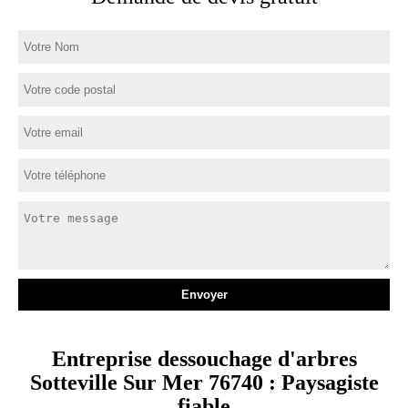
Entreprise dessouchage d'arbres
Sotteville Sur Mer 76740 : Paysagiste
fiable