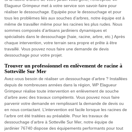
Elagueur Grimpeur met à votre service son savoir-faire pour
réaliser le dessouchage. Equipée pour le dessouchage et pour
tous les problèmes liés aux souches d’arbres, notre équipe est à
même de travailler même pour les racines les plus rudes. Nous
sommes composés d’artisans jardiniers dynamiques et
spécialisés dans le dessouchage (haie, racine, arbre, etc.) Après
chaque intervention, votre terrain sera propre et prête à être
travaillé. Vous pouvez nous faire une demande de devis
dessouchage pour votre projet.
Trouver un professionnel en enlèvement de racine à
Sotteville Sur Mer
Avez-vous besoin de réaliser un dessouchage d’arbre ? Installées
depuis de nombreuses années dans la région, WP Elagueur
Grimpeur réalise toute intervention en enlèvement de souche
d’arbre avec des travaux compétents. Vous pouvez nous faire
parvenir votre demande en remplissant la demande de devis ou
en nous contactant. L’intervention est facile lorsque les racines de
l’arbre ont été traitées au préalable. Pour les travaux de
dessouchage d’arbre à Sotteville Sur Mer, notre équipe de
jardinier 76740 dispose des équipements performants pour tout