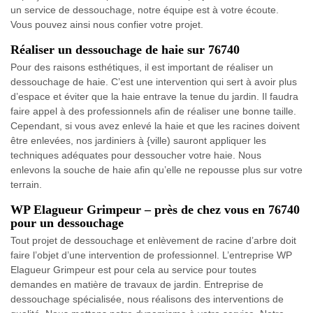
un service de dessouchage, notre équipe est à votre écoute.
Vous pouvez ainsi nous confier votre projet.
Réaliser un dessouchage de haie sur 76740
Pour des raisons esthétiques, il est important de réaliser un
dessouchage de haie. C’est une intervention qui sert à avoir plus
d’espace et éviter que la haie entrave la tenue du jardin. Il faudra
faire appel à des professionnels afin de réaliser une bonne taille.
Cependant, si vous avez enlevé la haie et que les racines doivent
être enlevées, nos jardiniers à {ville) sauront appliquer les
techniques adéquates pour dessoucher votre haie. Nous
enlevons la souche de haie afin qu’elle ne repousse plus sur votre
terrain.
WP Elagueur Grimpeur – près de chez vous en 76740
pour un dessouchage
Tout projet de dessouchage et enlèvement de racine d’arbre doit
faire l’objet d’une intervention de professionnel. L’entreprise WP
Elagueur Grimpeur est pour cela au service pour toutes
demandes en matière de travaux de jardin. Entreprise de
dessouchage spécialisée, nous réalisons des interventions de