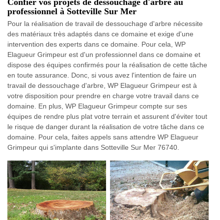
Confier vos projets de dessouchage d'arbre au
professionnel à Sotteville Sur Mer
Pour la réalisation de travail de dessouchage d'arbre nécessite
des matériaux très adaptés dans ce domaine et exige d'une
intervention des experts dans ce domaine. Pour cela, WP
Elagueur Grimpeur est d'un professionnel dans ce domaine et
dispose des équipes confirmés pour la réalisation de cette tâche
en toute assurance. Donc, si vous avez l'intention de faire un
travail de dessouchage d'arbre, WP Elagueur Grimpeur est à
votre disposition pour prendre en charge votre travail dans ce
domaine. En plus, WP Elagueur Grimpeur compte sur ses
équipes de rendre plus plat votre terrain et assurent d'éviter tout
le risque de danger durant la réalisation de votre tâche dans ce
domaine. Pour cela, faites appels sans attendre WP Elagueur
Grimpeur qui s'implante dans Sotteville Sur Mer 76740.