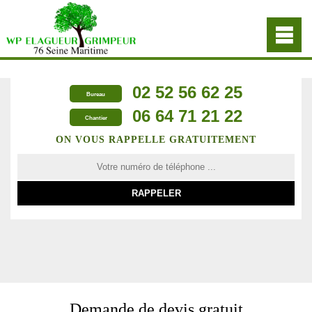
02 52 56 62 25
Bureau
06 64 71 21 22
Chantier
ON VOUS RAPPELLE GRATUITEMENT
Demande de devis gratuit