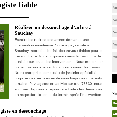
giste fiable
Réaliser un dessouchage d’arbre à
Sauchay
Extraire les racines des arbres demande une
intervention minutieuse. Société paysagiste à
Sauchay, notre équipe fait des travaux fiables pour le
dessouchage. Nous proposons ainsi le maximum de
qualité pour toutes les interventions. Nous mettons en
place diverses interventions pour assurer les travaux.
Notre entreprise composée de jardinier spécialisé
propose des services en dessouchage des différents
terrains. Paysagistes en activité sur tout 76630, nous
sommes disposés à répondre à toutes les demandes
No
en respectant la tenue du terrain après l’intervention.
Bu
giste en dessouchage
Ch