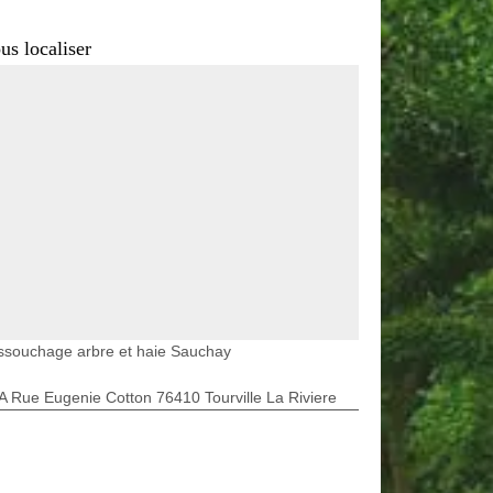
us localiser
ssouchage arbre et haie Sauchay
A Rue Eugenie Cotton 76410 Tourville La Riviere