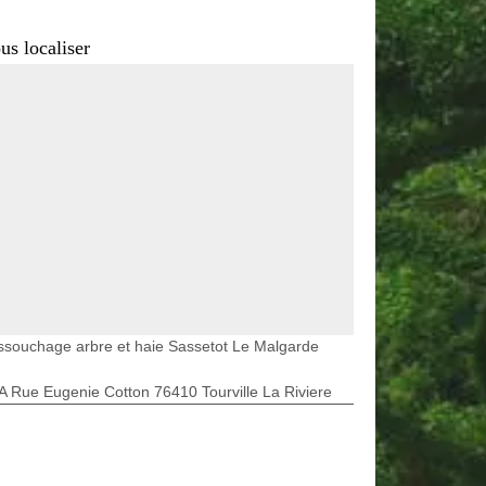
us localiser
souchage arbre et haie Sassetot Le Malgarde
A Rue Eugenie Cotton 76410 Tourville La Riviere