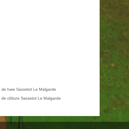
le de haie Sassetot Le Malgarde
 de clôture Sassetot Le Malgarde