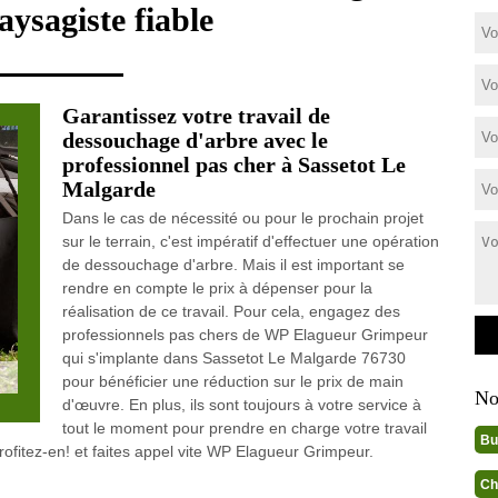
aysagiste fiable
Garantissez votre travail de
dessouchage d'arbre avec le
professionnel pas cher à Sassetot Le
Malgarde
Dans le cas de nécessité ou pour le prochain projet
sur le terrain, c'est impératif d'effectuer une opération
de dessouchage d'arbre. Mais il est important se
rendre en compte le prix à dépenser pour la
réalisation de ce travail. Pour cela, engagez des
professionnels pas chers de WP Elagueur Grimpeur
qui s'implante dans Sassetot Le Malgarde 76730
pour bénéficier une réduction sur le prix de main
No
d'œuvre. En plus, ils sont toujours à votre service à
tout le moment pour prendre en charge votre travail
Bu
fitez-en! et faites appel vite WP Elagueur Grimpeur.
Ch