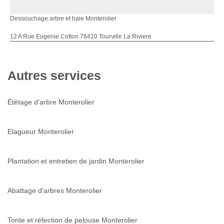
Dessouchage arbre et haie Monterolier
12 A Rue Eugenie Cotton 76410 Tourville La Riviere
Autres services
Étêtage d'arbre Monterolier
Elagueur Monterolier
Plantation et entretien de jardin Monterolier
Abattage d'arbres Monterolier
Tonte et réfection de pelouse Monterolier