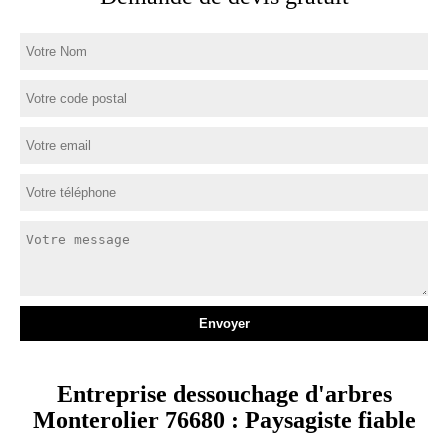
Entreprise dessouchage d'arbres
Monterolier 76680 : Paysagiste fiable