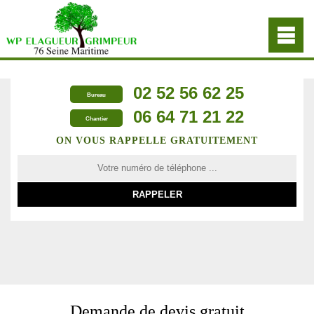
02 52 56 62 25
Bureau
06 64 71 21 22
Chantier
ON VOUS RAPPELLE GRATUITEMENT
Demande de devis gratuit