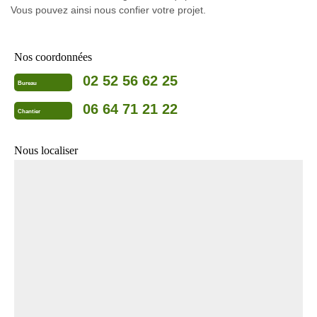
Vous pouvez ainsi nous confier votre projet.
Nos coordonnées
02 52 56 62 25
Bureau
06 64 71 21 22
Chantier
Nous localiser