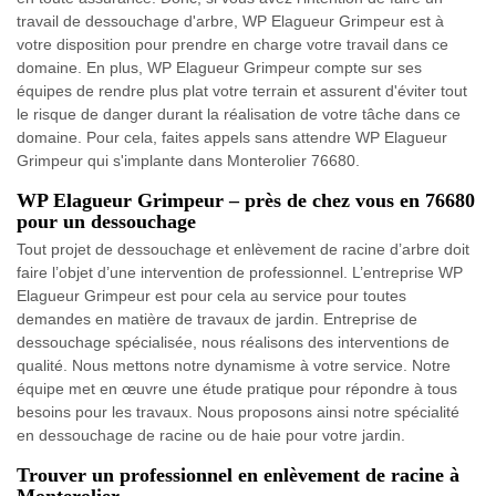
travail de dessouchage d'arbre, WP Elagueur Grimpeur est à
votre disposition pour prendre en charge votre travail dans ce
domaine. En plus, WP Elagueur Grimpeur compte sur ses
équipes de rendre plus plat votre terrain et assurent d'éviter tout
le risque de danger durant la réalisation de votre tâche dans ce
domaine. Pour cela, faites appels sans attendre WP Elagueur
Grimpeur qui s'implante dans Monterolier 76680.
WP Elagueur Grimpeur – près de chez vous en 76680
pour un dessouchage
Tout projet de dessouchage et enlèvement de racine d’arbre doit
faire l’objet d’une intervention de professionnel. L’entreprise WP
Elagueur Grimpeur est pour cela au service pour toutes
demandes en matière de travaux de jardin. Entreprise de
dessouchage spécialisée, nous réalisons des interventions de
qualité. Nous mettons notre dynamisme à votre service. Notre
équipe met en œuvre une étude pratique pour répondre à tous
besoins pour les travaux. Nous proposons ainsi notre spécialité
en dessouchage de racine ou de haie pour votre jardin.
Trouver un professionnel en enlèvement de racine à