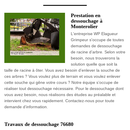
Prestation en
dessouchage à
Monterolier
L'entreprise WP Elagueur
Grimpeur s'occupe de toutes
demandes de dessouchage
de racine d’arbre. Selon votre
besoin, nous trouverons la
solution quelle que soit la
taille de racine à ôter. Vous avez besoin d’enlever la souche de
ces arbres ? Vous voulez plus de terrain et vous voulez enlever
cette souche qui gêne votre cours ? Notre équipe s’occupe de
réaliser tout dessouchage nécessaire. Pour le dessouchage dont
vous avez besoin, nous réalisons des études au préalable et
intervient chez vous rapidement. Contactez-nous pour toute
demande d’information.
Travaux de dessouchage 76680