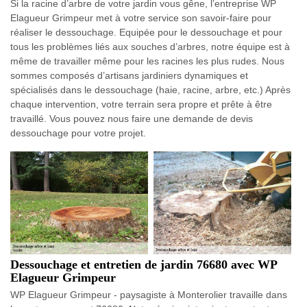
Si la racine d’arbre de votre jardin vous gêne, l’entreprise WP
Elagueur Grimpeur met à votre service son savoir-faire pour
réaliser le dessouchage. Equipée pour le dessouchage et pour
tous les problèmes liés aux souches d’arbres, notre équipe est à
même de travailler même pour les racines les plus rudes. Nous
sommes composés d’artisans jardiniers dynamiques et
spécialisés dans le dessouchage (haie, racine, arbre, etc.) Après
chaque intervention, votre terrain sera propre et prête à être
travaillé. Vous pouvez nous faire une demande de devis
dessouchage pour votre projet.
Dessouchage et entretien de jardin 76680 avec WP
Elagueur Grimpeur
WP Elagueur Grimpeur - paysagiste à Monterolier travaille dans