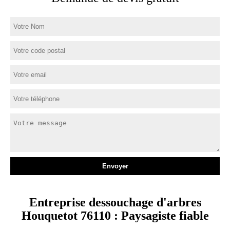
Entreprise dessouchage d'arbres
Houquetot 76110 : Paysagiste fiable