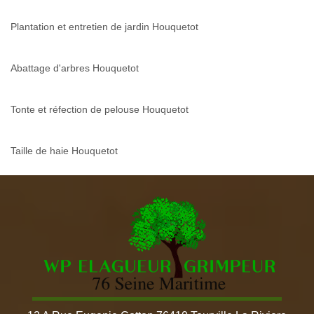
Plantation et entretien de jardin Houquetot
Abattage d'arbres Houquetot
Tonte et réfection de pelouse Houquetot
Taille de haie Houquetot