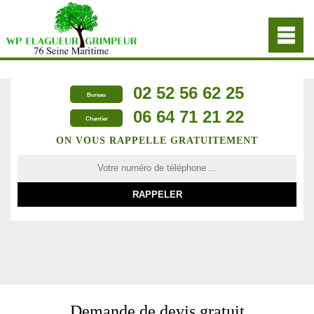
02 52 56 62 25
Bureau
06 64 71 21 22
Chantier
ON VOUS RAPPELLE GRATUITEMENT
Demande de devis gratuit