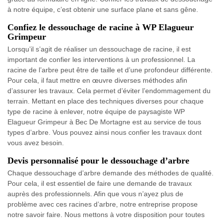
à notre équipe, c’est obtenir une surface plane et sans gêne.
Confiez le dessouchage de racine à WP Elagueur
Grimpeur
Lorsqu’il s’agit de réaliser un dessouchage de racine, il est
important de confier les interventions à un professionnel. La
racine de l’arbre peut être de taille et d’une profondeur différente.
Pour cela, il faut mettre en œuvre diverses méthodes afin
d’assurer les travaux. Cela permet d’éviter l’endommagement du
terrain. Mettant en place des techniques diverses pour chaque
type de racine à enlever, notre équipe de paysagiste WP
Elagueur Grimpeur à Bec De Mortagne est au service de tous
types d’arbre. Vous pouvez ainsi nous confier les travaux dont
vous avez besoin.
Devis personnalisé pour le dessouchage d’arbre
Chaque dessouchage d’arbre demande des méthodes de qualité.
Pour cela, il est essentiel de faire une demande de travaux
auprès des professionnels. Afin que vous n’ayez plus de
problème avec ces racines d’arbre, notre entreprise propose
notre savoir faire. Nous mettons à votre disposition pour toutes