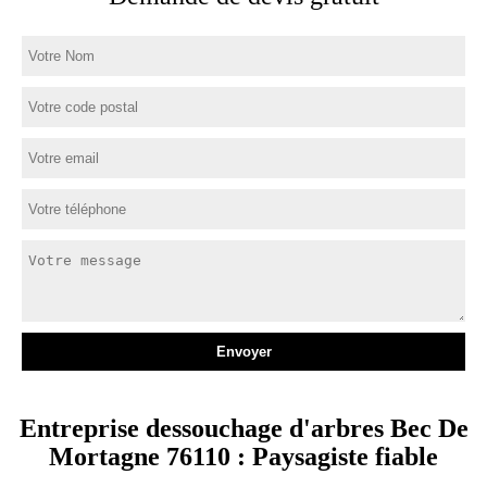
Entreprise dessouchage d'arbres Bec De
Mortagne 76110 : Paysagiste fiable