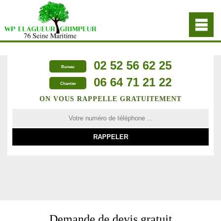
02 52 56 62 25
Bureau
06 64 71 21 22
Chantier
ON VOUS RAPPELLE GRATUITEMENT
Demande de devis gratuit