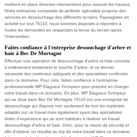
mettons en place diverses interventions pour assurer les travaux.
Notre entreprise composée de jardinier spécialisé propose des
services en dessouchage des différents terrains. Paysagistes en
activité sur tout 76110, nous sommes disposés à répondre à
toutes les demandes en respectant la tenue du terrain après
l’intervention.
Faites confiance à l'entreprise dessouchage d'arbre et
haie à Bec De Mortagne
Effectuer une opération de dessouchage d'arbre et haie consiste
à enlèvement totalement le souche d'arbre, et ce dernier
nécessite des matériaux adéquats et des spécialistes confirmés
dans ce domaine. Pour cela, faites confiance à l'entreprise
professionnelle WP Elagueur Grimpeur pour prendre en charger
votre travail dans ce domaine. En plus, WP Elagueur Grimpeur
qui se situe dans Bec De Mortagne 76110 est une entreprise de
dessouchage qui dispose non seulement de tout les matériels
adaptés sur ce travail mais également ayant des spécialistes
dotés d'expérience qui se sont habitués à réaliser un travail
dessouchage d'arbre et haie. Donc, pour la raison de sécurité et
afin d'obtenir un résultat au top de votre travail dans ce domaine,