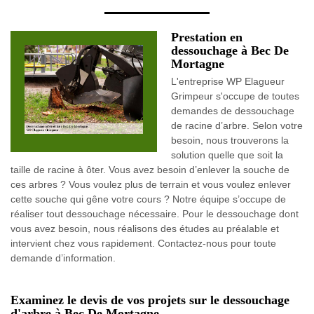
Prestation en
dessouchage à Bec De
Mortagne
L'entreprise WP Elagueur
Grimpeur s'occupe de toutes
demandes de dessouchage
de racine d’arbre. Selon votre
besoin, nous trouverons la
solution quelle que soit la
taille de racine à ôter. Vous avez besoin d’enlever la souche de
ces arbres ? Vous voulez plus de terrain et vous voulez enlever
cette souche qui gêne votre cours ? Notre équipe s’occupe de
réaliser tout dessouchage nécessaire. Pour le dessouchage dont
vous avez besoin, nous réalisons des études au préalable et
intervient chez vous rapidement. Contactez-nous pour toute
demande d’information.
Examinez le devis de vos projets sur le dessouchage
d'arbre à Bec De Mortagne