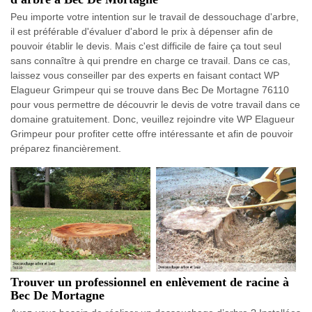
Peu importe votre intention sur le travail de dessouchage d'arbre,
il est préférable d'évaluer d'abord le prix à dépenser afin de
pouvoir établir le devis. Mais c'est difficile de faire ça tout seul
sans connaître à qui prendre en charge ce travail. Dans ce cas,
laissez vous conseiller par des experts en faisant contact WP
Elagueur Grimpeur qui se trouve dans Bec De Mortagne 76110
pour vous permettre de découvrir le devis de votre travail dans ce
domaine gratuitement. Donc, veuillez rejoindre vite WP Elagueur
Grimpeur pour profiter cette offre intéressante et afin de pouvoir
préparez financièrement.
Trouver un professionnel en enlèvement de racine à
Bec De Mortagne