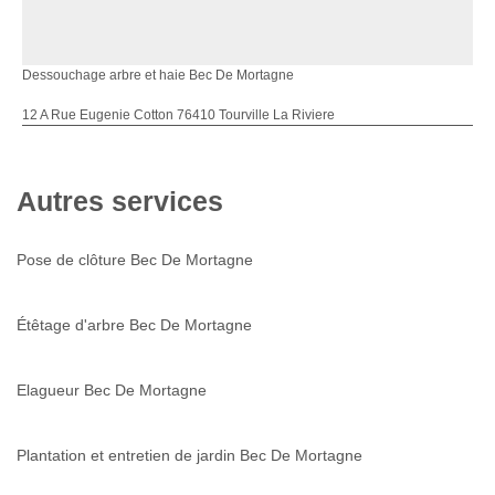
Dessouchage arbre et haie Bec De Mortagne
12 A Rue Eugenie Cotton 76410 Tourville La Riviere
Autres services
Pose de clôture Bec De Mortagne
Étêtage d'arbre Bec De Mortagne
Elagueur Bec De Mortagne
Plantation et entretien de jardin Bec De Mortagne