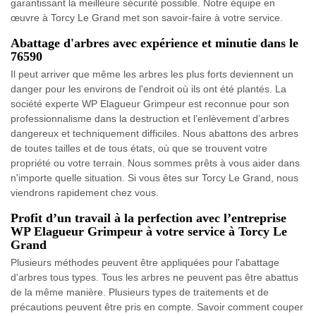
garantissant la meilleure sécurité possible. Notre équipe en
œuvre à Torcy Le Grand met son savoir-faire à votre service.
Abattage d'arbres avec expérience et minutie dans le
76590
Il peut arriver que même les arbres les plus forts deviennent un
danger pour les environs de l'endroit où ils ont été plantés. La
société experte WP Elagueur Grimpeur est reconnue pour son
professionnalisme dans la destruction et l’enlèvement d’arbres
dangereux et techniquement difficiles. Nous abattons des arbres
de toutes tailles et de tous états, où que se trouvent votre
propriété ou votre terrain. Nous sommes prêts à vous aider dans
n'importe quelle situation. Si vous êtes sur Torcy Le Grand, nous
viendrons rapidement chez vous.
Profit d’un travail à la perfection avec l’entreprise
WP Elagueur Grimpeur à votre service à Torcy Le
Grand
Plusieurs méthodes peuvent être appliquées pour l'abattage
d'arbres tous types. Tous les arbres ne peuvent pas être abattus
de la même manière. Plusieurs types de traitements et de
précautions peuvent être pris en compte. Savoir comment couper