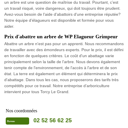
un arbre est une question de maîtrise du travail. Pourtant, c’est
un travail risqué, voire dangereux, qui doit toujours être prudent.
Avez-vous besoin de l'aide d'abattoirs d'une entreprise réputée?
Notre équipe d’élagueurs est disponible et formée pour vous
aider.
Prix d'abattre un arbre de WP Elagueur Grimpeur
Abattre un arbre n'est pas pour un apprenti. Nous recommandons
de travailler avec des émondeurs experts. Pour le prix, il est défini
en fonction de quelques critères. Le coût d'un abattage varie
principalement selon la taille de l'arbre. Nous devons également
tenir compte de l'environnement, de l'accès à l'arbre et de son
état. La terre est également un élément qui déterminera le prix
d'abattage. Dans tous les cas, nous proposerons des tarifs très
compétitifs pour ce travail. Notre entreprise d’arboriculture
intervient pour tous Torcy Le Grand.
Nos coordonnées
02 52 56 62 25
Bureau