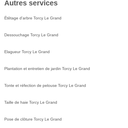
Autres services
Étêtage d'arbre Torcy Le Grand
Dessouchage Torcy Le Grand
Elagueur Torcy Le Grand
Plantation et entretien de jardin Torcy Le Grand
Tonte et réfection de pelouse Torcy Le Grand
Taille de haie Torcy Le Grand
Pose de clôture Torcy Le Grand