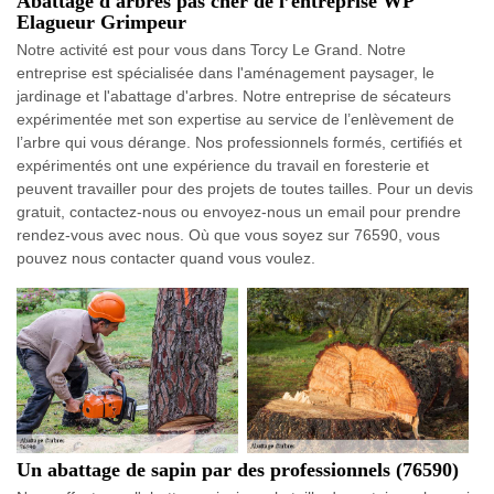
Abattage d'arbres pas cher de l’entreprise WP
Elagueur Grimpeur
Notre activité est pour vous dans Torcy Le Grand. Notre
entreprise est spécialisée dans l'aménagement paysager, le
jardinage et l'abattage d'arbres. Notre entreprise de sécateurs
expérimentée met son expertise au service de l’enlèvement de
l’arbre qui vous dérange. Nos professionnels formés, certifiés et
expérimentés ont une expérience du travail en foresterie et
peuvent travailler pour des projets de toutes tailles. Pour un devis
gratuit, contactez-nous ou envoyez-nous un email pour prendre
rendez-vous avec nous. Où que vous soyez sur 76590, vous
pouvez nous contacter quand vous voulez.
Un abattage de sapin par des professionnels (76590)