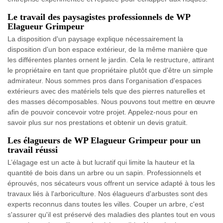
Le travail des paysagistes professionnels de WP
Elagueur Grimpeur
La disposition d'un paysage explique nécessairement la
disposition d'un bon espace extérieur, de la même manière que
les différentes plantes ornent le jardin. Cela le restructure, attirant
le propriétaire en tant que propriétaire plutôt que d'être un simple
admirateur. Nous sommes pros dans l'organisation d'espaces
extérieurs avec des matériels tels que des pierres naturelles et
des masses décomposables. Nous pouvons tout mettre en œuvre
afin de pouvoir concevoir votre projet. Appelez-nous pour en
savoir plus sur nos prestations et obtenir un devis gratuit.
Les élagueurs de WP Elagueur Grimpeur pour un
travail réussi
L’élagage est un acte à but lucratif qui limite la hauteur et la
quantité de bois dans un arbre ou un sapin. Professionnels et
éprouvés, nos sécateurs vous offrent un service adapté à tous les
travaux liés à l'arboriculture. Nos élagueurs d'arbustes sont des
experts reconnus dans toutes les villes. Couper un arbre, c'est
s'assurer qu'il est préservé des maladies des plantes tout en vous