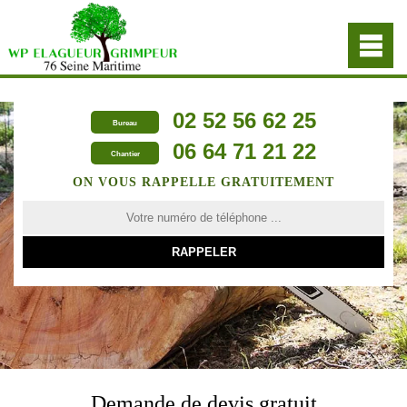
02 52 56 62 25
Bureau
06 64 71 21 22
Chantier
ON VOUS RAPPELLE GRATUITEMENT
Demande de devis gratuit