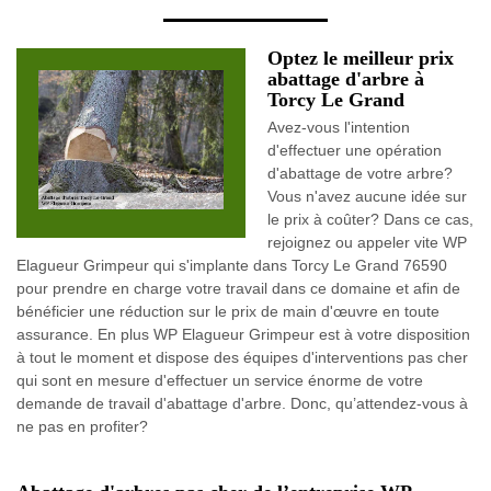
Optez le meilleur prix
abattage d'arbre à
Torcy Le Grand
Avez-vous l'intention
d'effectuer une opération
d'abattage de votre arbre?
Vous n'avez aucune idée sur
le prix à coûter? Dans ce cas,
rejoignez ou appeler vite WP
Elagueur Grimpeur qui s'implante dans Torcy Le Grand 76590
pour prendre en charge votre travail dans ce domaine et afin de
bénéficier une réduction sur le prix de main d'œuvre en toute
assurance. En plus WP Elagueur Grimpeur est à votre disposition
à tout le moment et dispose des équipes d'interventions pas cher
qui sont en mesure d'effectuer un service énorme de votre
demande de travail d'abattage d'arbre. Donc, qu’attendez-vous à
ne pas en profiter?