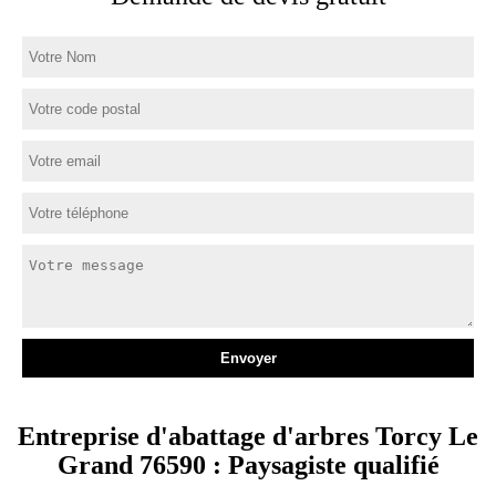
Entreprise d'abattage d'arbres Torcy Le
Grand 76590 : Paysagiste qualifié