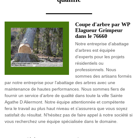
Coupe d'arbre par WP
Elagueur Grimpeur
dans le 76660
Notre entreprise d'abattage
d'arbres est équipée
d’experts pour les projets
résidentiels ou
professionnels. Nous
sommes des artisans formés
par notre entreprise pour l'abattage des arbres avec une
maintenance de hautes performances. Nous sommes fiers de
fournir un service d’arbre de qualité dans toute la ville Sainte
Agathe D Aliermont. Notre équipe attentionnée et compétente
fera le travail au plus haut niveau et s'assurera que vous soyez
satisfait du résultat. N'hésitez pas de faire appel à notre société si
vous recherchez une équipe spécialisée dans le domaine.