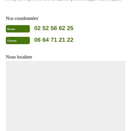
Nos coordonnées
02 52 56 62 25
Bureau
06 64 71 21 22
Chantier
Nous localiser