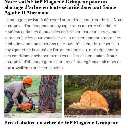
Notre société WP Elagueur Grimpeur pour un
abattage d’arbre en toute sécurité dans tout Sainte
Agathe D Aliermont
L'abattage consiste à déposer l'arbre directement sur le sol. Notre
entreprise d'aménagement paysager vous apporte sécurité et
matériaux adaptés à toutes les activités en hauteur. Les plantes
seront enlevées pour vous laisser un environnement propre. Les
méthodes que nous mettons en œuvre résultent de la condition
physique et de la santé de l'arbre en question, mais également
des conditions environnementales du lieu d'intervention. Notre
entreprise d’abattage garantit un travail protégé aux habitants et
aux travailleurs qui interviennent.
Prix d'abattre un arbre de WP Elagueur Grimpeur