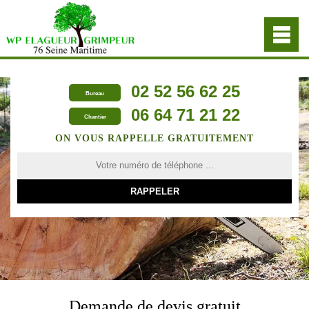
02 52 56 62 25
Bureau
06 64 71 21 22
Chantier
ON VOUS RAPPELLE GRATUITEMENT
Demande de devis gratuit