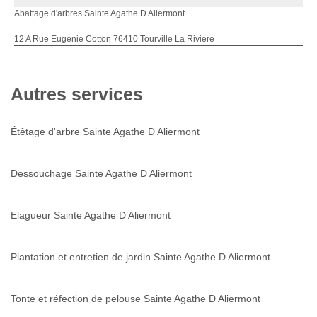
Abattage d'arbres Sainte Agathe D Aliermont
12 A Rue Eugenie Cotton 76410 Tourville La Riviere
Autres services
Étêtage d'arbre Sainte Agathe D Aliermont
Dessouchage Sainte Agathe D Aliermont
Elagueur Sainte Agathe D Aliermont
Plantation et entretien de jardin Sainte Agathe D Aliermont
Tonte et réfection de pelouse Sainte Agathe D Aliermont