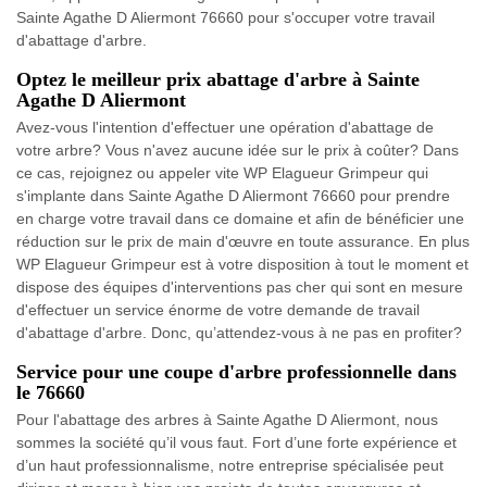
Sainte Agathe D Aliermont 76660 pour s'occuper votre travail
d'abattage d'arbre.
Optez le meilleur prix abattage d'arbre à Sainte
Agathe D Aliermont
Avez-vous l'intention d'effectuer une opération d'abattage de
votre arbre? Vous n'avez aucune idée sur le prix à coûter? Dans
ce cas, rejoignez ou appeler vite WP Elagueur Grimpeur qui
s'implante dans Sainte Agathe D Aliermont 76660 pour prendre
en charge votre travail dans ce domaine et afin de bénéficier une
réduction sur le prix de main d'œuvre en toute assurance. En plus
WP Elagueur Grimpeur est à votre disposition à tout le moment et
dispose des équipes d'interventions pas cher qui sont en mesure
d'effectuer un service énorme de votre demande de travail
d'abattage d'arbre. Donc, qu’attendez-vous à ne pas en profiter?
Service pour une coupe d'arbre professionnelle dans
le 76660
Pour l'abattage des arbres à Sainte Agathe D Aliermont, nous
sommes la société qu’il vous faut. Fort d’une forte expérience et
d’un haut professionnalisme, notre entreprise spécialisée peut