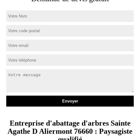
Entreprise d'abattage d'arbres Sainte
Agathe D Aliermont 76660 : Paysagiste
qualifié